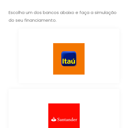
Escolha um dos bancos abaixo e faça a simulação
do seu financiamento.