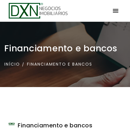
Financiamento e bancos
INÍCIO
FINANCIAMENTO E BANCOS
Financiamento e bancos