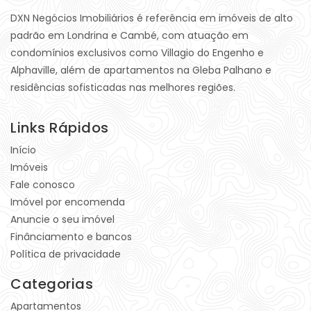
DXN Negócios Imobiliários é referência em imóveis de alto
padrão em Londrina e Cambé, com atuação em
condomínios exclusivos como Villagio do Engenho e
Alphaville, além de apartamentos na Gleba Palhano e
residências sofisticadas nas melhores regiões.
Links Rápidos
Início
Imóveis
Fale conosco
Imóvel por encomenda
Anuncie o seu imóvel
Finânciamento e bancos
Política de privacidade
Categorias
Apartamentos