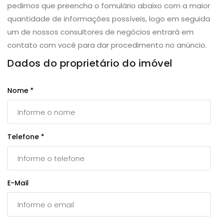
pedimos que preencha o fomulário abaixo com a maior
quantidade de informações possíveis, logo em seguida
um de nossos consultores de negócios entrará em
contato com você para dar procedimento no anúncio.
Dados do proprietário do imóvel
Nome *
Telefone *
E-Mail