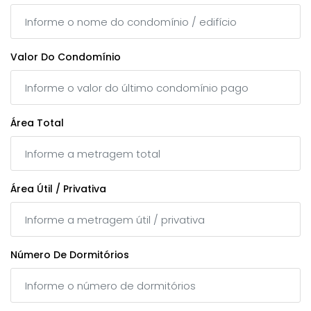
Valor Do Condomínio
Área Total
Área Útil / Privativa
Número De Dormitórios