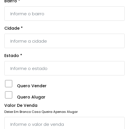
Bairro *
Cidade *
Estado *
Quero Vender
Quero Alugar
Valor De Venda
Deixe Em Branco Caso Queira Apenas Alugar