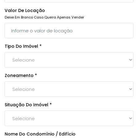
Valor De Locação
Deixe Em Branco Caso Queira Apenas Vender
Tipo Do Imóvel *
Zoneamento *
Situação Do Imóvel *
Nome Do Condomínio / Edifício