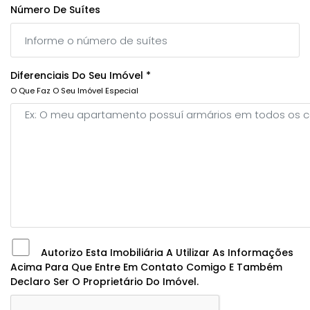
Número De Suítes
Diferenciais Do Seu Imóvel *
O Que Faz O Seu Imóvel Especial
Autorizo Esta Imobiliária A Utilizar As Informações
Acima Para Que Entre Em Contato Comigo E Também
Declaro Ser O Proprietário Do Imóvel.