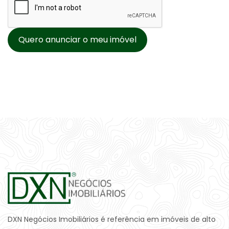
Quero anunciar o meu imóvel
DXN Negócios Imobiliários é referência em imóveis de alto